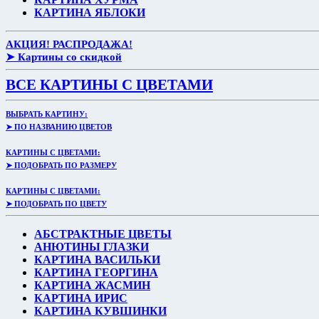
КАРТИНА ЯБЛОКИ
АКЦИЯ! РАСПРОДАЖА!
➤ Картины со скидкой
ВСЕ КАРТИНЫ С ЦВЕТАМИ
ВЫБРАТЬ КАРТИНУ:
➤ ПО НАЗВАНИЮ ЦВЕТОВ
КАРТИНЫ С ЦВЕТАМИ:
➤ ПОДОБРАТЬ ПО РАЗМЕРУ
КАРТИНЫ С ЦВЕТАМИ:
➤ ПОДОБРАТЬ ПО ЦВЕТУ
АБСТРАКТНЫЕ ЦВЕТЫ
АНЮТИНЫ ГЛАЗКИ
КАРТИНА ВАСИЛЬКИ
КАРТИНА ГЕОРГИНА
КАРТИНА ЖАСМИН
КАРТИНА ИРИС
КАРТИНА КУВШИНКИ