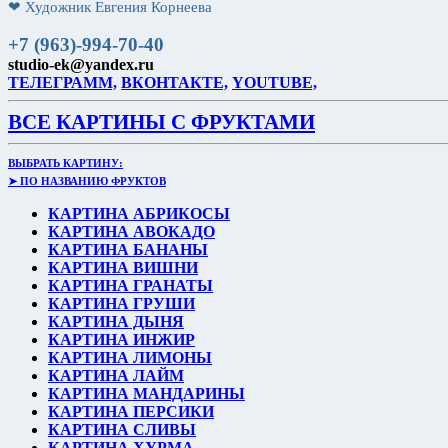
❤ Художник Евгения Корнеева
+7 (963)-994-70-40
studio-ek@yandex.ru
ТЕЛЕГРАММ,
ВКОНТАКТЕ,
YOUTUBE,
ВСЕ КАРТИНЫ С ФРУКТАМИ
ВЫБРАТЬ КАРТИНУ:
➤ ПО НАЗВАНИЮ ФРУКТОВ
КАРТИНА АБРИКОСЫ
КАРТИНА АВОКАДО
КАРТИНА БАНАНЫ
КАРТИНА ВИШНИ
КАРТИНА ГРАНАТЫ
КАРТИНА ГРУШИ
КАРТИНА ДЫНЯ
КАРТИНА ИНЖИР
КАРТИНА ЛИМОНЫ
КАРТИНА ЛАЙМ
КАРТИНА МАНДАРИНЫ
КАРТИНА ПЕРСИКИ
КАРТИНА СЛИВЫ
КАРТИНА ХУРМА