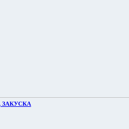
 ЗАКУСКА