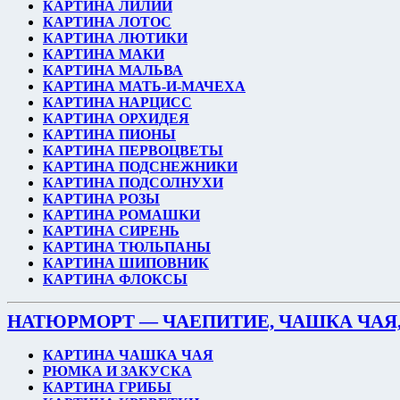
КАРТИНА ЛИЛИИ
КАРТИНА ЛОТОС
КАРТИНА ЛЮТИКИ
КАРТИНА МАКИ
КАРТИНА МАЛЬВА
КАРТИНА МАТЬ-И-МАЧЕХА
КАРТИНА НАРЦИСС
КАРТИНА ОРХИДЕЯ
КАРТИНА ПИОНЫ
КАРТИНА ПЕРВОЦВЕТЫ
КАРТИНА ПОДСНЕЖНИКИ
КАРТИНА ПОДСОЛНУХИ
КАРТИНА РОЗЫ
КАРТИНА РОМАШКИ
КАРТИНА СИРЕНЬ
КАРТИНА ТЮЛЬПАНЫ
КАРТИНА ШИПОВНИК
КАРТИНА ФЛОКСЫ
НАТЮРМОРТ — ЧАЕПИТИЕ, ЧАШКА ЧАЯ,
КАРТИНА ЧАШКА ЧАЯ
РЮМКА И ЗАКУСКА
КАРТИНА ГРИБЫ