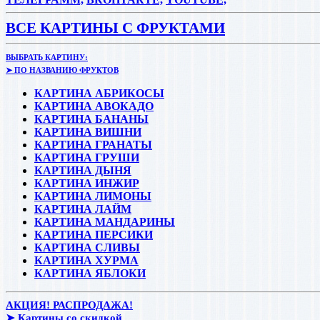
ВСЕ КАРТИНЫ С ФРУКТАМИ
ВЫБРАТЬ КАРТИНУ:
➤ ПО НАЗВАНИЮ ФРУКТОВ
КАРТИНА АБРИКОСЫ
КАРТИНА АВОКАДО
КАРТИНА БАНАНЫ
КАРТИНА ВИШНИ
КАРТИНА ГРАНАТЫ
КАРТИНА ГРУШИ
КАРТИНА ДЫНЯ
КАРТИНА ИНЖИР
КАРТИНА ЛИМОНЫ
КАРТИНА ЛАЙМ
КАРТИНА МАНДАРИНЫ
КАРТИНА ПЕРСИКИ
КАРТИНА СЛИВЫ
КАРТИНА ХУРМА
КАРТИНА ЯБЛОКИ
АКЦИЯ! РАСПРОДАЖА!
➤ Картины со скидкой