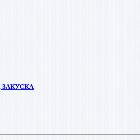
 ЗАКУСКА