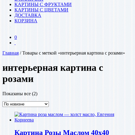
КАРТИНЫ С ФРУКТАМИ
КАРТИНЫ С ЦВЕТАМИ
ДОСТАВКА
КОРЗИНА
0
Главная
/ Товары с меткой «интерьерная картина с розами»
интерьерная картина с
розами
Сортировка:
Показаны все (2)
самые
недавние
Картина Розы Маслом 40х40