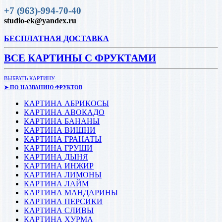
+7 (963)-994-70-40
studio-ek@yandex.ru
БЕСПЛАТНАЯ ДОСТАВКА
ВСЕ КАРТИНЫ С ФРУКТАМИ
ВЫБРАТЬ КАРТИНУ:
➤ ПО НАЗВАНИЮ ФРУКТОВ
КАРТИНА АБРИКОСЫ
КАРТИНА АВОКАДО
КАРТИНА БАНАНЫ
КАРТИНА ВИШНИ
КАРТИНА ГРАНАТЫ
КАРТИНА ГРУШИ
КАРТИНА ДЫНЯ
КАРТИНА ИНЖИР
КАРТИНА ЛИМОНЫ
КАРТИНА ЛАЙМ
КАРТИНА МАНДАРИНЫ
КАРТИНА ПЕРСИКИ
КАРТИНА СЛИВЫ
КАРТИНА ХУРМА