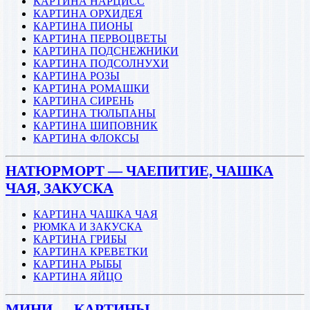
КАРТИНА НАРЦИСС
КАРТИНА ОРХИДЕЯ
КАРТИНА ПИОНЫ
КАРТИНА ПЕРВОЦВЕТЫ
КАРТИНА ПОДСНЕЖНИКИ
КАРТИНА ПОДСОЛНУХИ
КАРТИНА РОЗЫ
КАРТИНА РОМАШКИ
КАРТИНА СИРЕНЬ
КАРТИНА ТЮЛЬПАНЫ
КАРТИНА ШИПОВНИК
КАРТИНА ФЛОКСЫ
НАТЮРМОРТ — ЧАЕПИТИЕ, ЧАШКА
ЧАЯ, ЗАКУСКА
КАРТИНА ЧАШКА ЧАЯ
РЮМКА И ЗАКУСКА
КАРТИНА ГРИБЫ
КАРТИНА КРЕВЕТКИ
КАРТИНА РЫБЫ
КАРТИНА ЯЙЦО
МИНИ — КАРТИНЫ