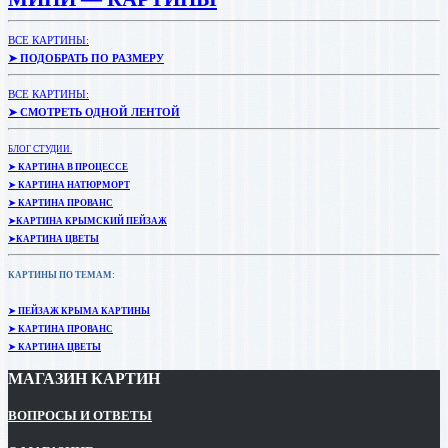
ВСЕ КАРТИНЫ:
➤ ПОДОБРАТЬ ПО РАЗМЕРУ
ВСЕ КАРТИНЫ:
➤ СМОТРЕТЬ ОДНОЙ ЛЕНТОЙ
БЛОГ СТУДИИ.
➤ КАРТИНА В ПРОЦЕССЕ
➤ КАРТИНА НАТЮРМОРТ
➤ КАРТИНА ПРОВАНС
➤КАРТИНА КРЫМСКИЙ ПЕЙЗАЖ
➤КАРТИНА ЦВЕТЫ
КАРТИНЫ ПО ТЕМАМ:
➤ ПЕЙЗАЖ КРЫМА КАРТИНЫ
➤ КАРТИНА ПРОВАНС
➤ КАРТИНА ЦВЕТЫ
МАГАЗИН КАРТИН
ВОПРОСЫ И ОТВЕТЫ