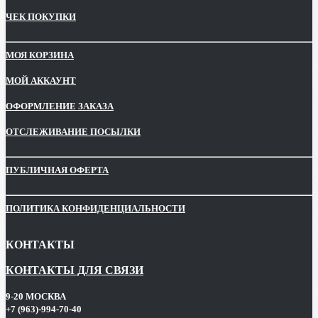
ЧЕК ПОКУПКИ
МОЯ КОРЗИНА
МОЙ АККАУНТ
ОФОРМЛЕНИЕ ЗАКАЗА
ОТСЛЕЖИВАНИЕ ПОСЫЛКИ
ПУБЛИЧНАЯ ОФЕРТА
ПОЛИТИКА КОНФИДЕНЦИАЛЬНОСТИ
КОНТАКТЫ
КОНТАКТЫ ДЛЯ СВЯЗИ
9-20 МОСКВА
+7 (963)-994-70-40