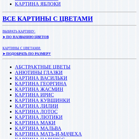
КАРТИНА ЯБЛОКИ
ВСЕ КАРТИНЫ С ЦВЕТАМИ
ВЫБРАТЬ КАРТИНУ:
➤ ПО НАЗВАНИЮ ЦВЕТОВ
КАРТИНЫ С ЦВЕТАМИ:
➤ ПОДОБРАТЬ ПО РАЗМЕРУ
АБСТРАКТНЫЕ ЦВЕТЫ
АНЮТИНЫ ГЛАЗКИ
КАРТИНА ВАСИЛЬКИ
КАРТИНА ГЕОРГИНА
КАРТИНА ЖАСМИН
КАРТИНА ИРИС
КАРТИНА КУВШИНКИ
КАРТИНА ЛИЛИИ
КАРТИНА ЛОТОС
КАРТИНА ЛЮТИКИ
КАРТИНА МАКИ
КАРТИНА МАЛЬВА
КАРТИНА МАТЬ-И-МАЧЕХА