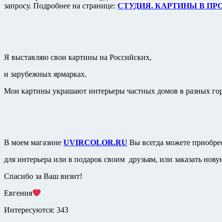
запросу. Подробнее на странице:
СТУДИЯ. КАРТИНЫ В ПР
Я выставляю свои картины на Российских,
и зарубежных ярмарках.
Мои картины украшают интерьеры частных домов в разных гор
В моем магазине
UVIRCOLOR.RU
Вы всегда можете приобре
для интерьера или в подарок своим друзьям, или заказать нов
Спасибо за Ваш визит!
Евгения
Интересуются:
343