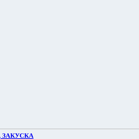
 ЗАКУСКА