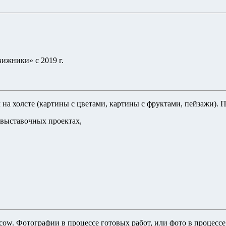
ижники» с 2019 г.
на холсте (картины с цветами, картины с фруктами, пейзажи). 
 выставочных проектах,
Moscow. Фотографии в процессе готовых работ, или фото в процес