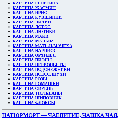
КАРТИНА ГЕОРГИНА
КАРТИНА ЖАСМИН
КАРТИНА ИРИС
КАРТИНА КУВШИНКИ
КАРТИНА ЛИЛИИ
КАРТИНА ЛОТОС
КАРТИНА ЛЮТИКИ
КАРТИНА МАКИ
КАРТИНА МАЛЬВА
КАРТИНА МАТЬ-И-МАЧЕХА
КАРТИНА НАРЦИСС
КАРТИНА ОРХИДЕЯ
КАРТИНА ПИОНЫ
КАРТИНА ПЕРВОЦВЕТЫ
КАРТИНА ПОДСНЕЖНИКИ
КАРТИНА ПОДСОЛНУХИ
КАРТИНА РОЗЫ
КАРТИНА РОМАШКИ
КАРТИНА СИРЕНЬ
КАРТИНА ТЮЛЬПАНЫ
КАРТИНА ШИПОВНИК
КАРТИНА ФЛОКСЫ
НАТЮРМОРТ — ЧАЕПИТИЕ, ЧАШКА ЧАЯ,