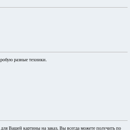
Пробую разные техники.
се для Вашей картины на заказ, Вы всегда можете получить по