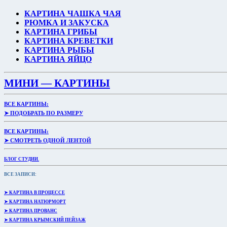
КАРТИНА ЧАШКА ЧАЯ
РЮМКА И ЗАКУСКА
КАРТИНА ГРИБЫ
КАРТИНА КРЕВЕТКИ
КАРТИНА РЫБЫ
КАРТИНА ЯЙЦО
МИНИ — КАРТИНЫ
ВСЕ КАРТИНЫ:
➤ ПОДОБРАТЬ ПО РАЗМЕРУ
ВСЕ КАРТИНЫ:
➤ СМОТРЕТЬ ОДНОЙ ЛЕНТОЙ
БЛОГ СТУДИИ.
ВСЕ ЗАПИСИ:
➤ КАРТИНА В ПРОЦЕССЕ
➤ КАРТИНА НАТЮРМОРТ
➤ КАРТИНА ПРОВАНС
➤ КАРТИНА КРЫМСКИЙ ПЕЙЗАЖ