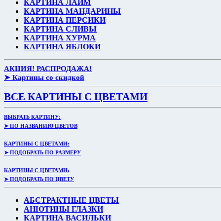
КАРТИНА ЛАЙМ
КАРТИНА МАНДАРИНЫ
КАРТИНА ПЕРСИКИ
КАРТИНА СЛИВЫ
КАРТИНА ХУРМА
КАРТИНА ЯБЛОКИ
АКЦИЯ! РАСПРОДАЖА!
➤ Картины со скидкой
ВСЕ КАРТИНЫ С ЦВЕТАМИ
ВЫБРАТЬ КАРТИНУ:
➤ ПО НАЗВАНИЮ ЦВЕТОВ
КАРТИНЫ С ЦВЕТАМИ:
➤ ПОДОБРАТЬ ПО РАЗМЕРУ
КАРТИНЫ С ЦВЕТАМИ:
➤ ПОДОБРАТЬ ПО ЦВЕТУ
АБСТРАКТНЫЕ ЦВЕТЫ
АНЮТИНЫ ГЛАЗКИ
КАРТИНА ВАСИЛЬКИ