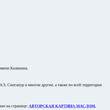
имени Калинина.
АЭ, Сингапур и многие другие, а также по всей территории
нее на странице:
АВТОРСКАЯ КАРТИНА МАСЛОМ.