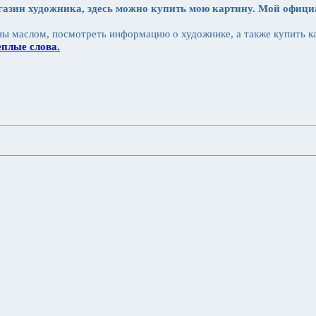
газин художника, здесь можно купить мою картину. Мой офиц
ы маслом, посмотреть информацию о художнике, а также купить к
плые слова.