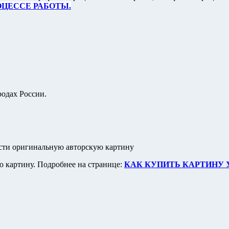
ОЦЕССЕ РАБОТЫ.
одах России.
сти оригинальную авторскую картину
ую картину. Подробнее на странице:
КАК КУПИТЬ КАРТИНУ