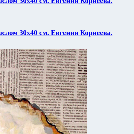
лом 30х40 см. Евгения Корнеева.
лом 30х40 см. Евгения Корнеева.