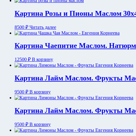
Картина Розы и Пионы Маслом 30х
8500
₽
Читать далее
Картина Чаепитие Маслом. Натюрмо
12500
₽
В корзину
Картина Лайм Маслом. Фрукты Масл
9500
₽
В корзину
Картина Лайм Маслом. Фрукты Масл
9500
₽
В корзину