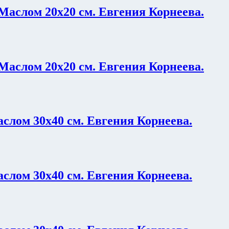
слом 20х20 см. Евгения Корнеева.
слом 20х20 см. Евгения Корнеева.
лом 30х40 см. Евгения Корнеева.
лом 30х40 см. Евгения Корнеева.