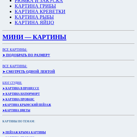
РЮМКА И ЗАКУСКА
КАРТИНА ГРИБЫ
КАРТИНА КРЕВЕТКИ
КАРТИНА РЫБЫ
КАРТИНА ЯЙЦО
МИНИ — КАРТИНЫ
ВСЕ КАРТИНЫ:
➤ ПОДОБРАТЬ ПО РАЗМЕРУ
ВСЕ КАРТИНЫ:
➤ СМОТРЕТЬ ОДНОЙ ЛЕНТОЙ
БЛОГ СТУДИИ.
➤ КАРТИНА В ПРОЦЕССЕ
➤ КАРТИНА НАТЮРМОРТ
➤ КАРТИНА ПРОВАНС
➤КАРТИНА КРЫМСКИЙ ПЕЙЗАЖ
➤КАРТИНА ЦВЕТЫ
КАРТИНЫ ПО ТЕМАМ:
➤ ПЕЙЗАЖ КРЫМА КАРТИНЫ