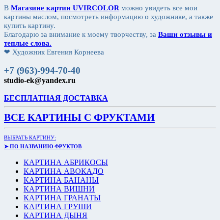
В
Магазине картин UVIRCOLOR
можно увидеть все мои
картины маслом, посмотреть информацию о художнике, а также
купить картину.
Благодарю за внимание к моему творчеству, за
Ваши отзывы и
теплые слова.
❤ Художник Евгения Корнеева
+7 (963)-994-70-40
studio-ek@yandex.ru
БЕСПЛАТНАЯ ДОСТАВКА
ВСЕ КАРТИНЫ С ФРУКТАМИ
ВЫБРАТЬ КАРТИНУ:
➤ ПО НАЗВАНИЮ ФРУКТОВ
КАРТИНА АБРИКОСЫ
КАРТИНА АВОКАДО
КАРТИНА БАНАНЫ
КАРТИНА ВИШНИ
КАРТИНА ГРАНАТЫ
КАРТИНА ГРУШИ
КАРТИНА ДЫНЯ