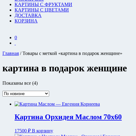
КАРТИНЫ С ФРУКТАМИ
КАРТИНЫ С ЦВЕТАМИ
ДОСТАВКА
КОРЗИНА
0
Главная
/ Товары с меткой «картина в подарок женщине»
картина в подарок женщине
Сортировка:
Показаны все (4)
самые
недавние
Картина Орхидея Маслом 70х60
17500
₽
В корзину