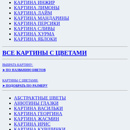
КАРТИНА ИНЖИР
КАРТИНА ЛИМОНЫ
КАРТИНА ЛАЙМ
КАРТИНА МАНДАРИНЫ
КАРТИНА ПЕРСИКИ
КАРТИНА СЛИВЫ
КАРТИНА ХУРМА
КАРТИНА ЯБЛОКИ
ВСЕ КАРТИНЫ С ЦВЕТАМИ
ВЫБРАТЬ КАРТИНУ:
➤ ПО НАЗВАНИЮ ЦВЕТОВ
КАРТИНЫ С ЦВЕТАМИ:
➤ ПОДОБРАТЬ ПО РАЗМЕРУ
АБСТРАКТНЫЕ ЦВЕТЫ
АНЮТИНЫ ГЛАЗКИ
КАРТИНА ВАСИЛЬКИ
КАРТИНА ГЕОРГИНА
КАРТИНА ЖАСМИН
КАРТИНА ИРИС
КАРТИНА КУВШИНКИ