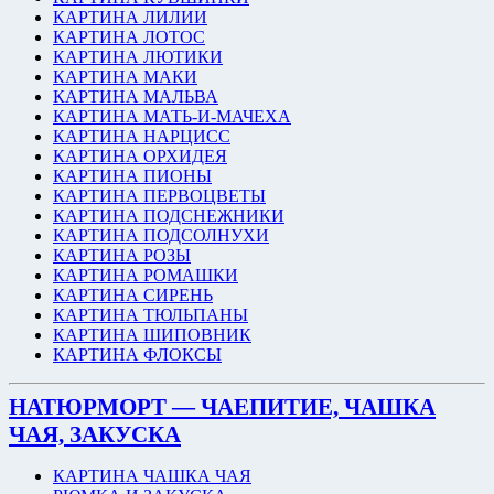
КАРТИНА ЛИЛИИ
КАРТИНА ЛОТОС
КАРТИНА ЛЮТИКИ
КАРТИНА МАКИ
КАРТИНА МАЛЬВА
КАРТИНА МАТЬ-И-МАЧЕХА
КАРТИНА НАРЦИСС
КАРТИНА ОРХИДЕЯ
КАРТИНА ПИОНЫ
КАРТИНА ПЕРВОЦВЕТЫ
КАРТИНА ПОДСНЕЖНИКИ
КАРТИНА ПОДСОЛНУХИ
КАРТИНА РОЗЫ
КАРТИНА РОМАШКИ
КАРТИНА СИРЕНЬ
КАРТИНА ТЮЛЬПАНЫ
КАРТИНА ШИПОВНИК
КАРТИНА ФЛОКСЫ
НАТЮРМОРТ — ЧАЕПИТИЕ, ЧАШКА
ЧАЯ, ЗАКУСКА
КАРТИНА ЧАШКА ЧАЯ