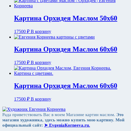
Картина Орхидея Маслом 50х60
17500
₽
В корзину
Картина Орхидея Маслом 60х60
17500
₽
В корзину
Картина Орхидея Маслом 60х60
17500
₽
В корзину
Рада приветствовать Вас в моем Магазине картин маслом.
Это
магазин художника, здесь можно купить мою картину. Мой
официальный сайт:
➤ ЕvgeniaКorneeva.ru.