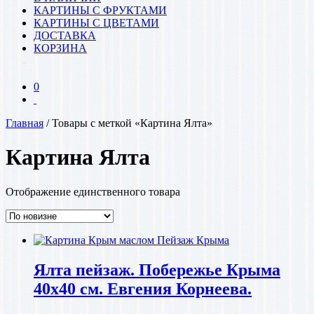
КАРТИНЫ С ФРУКТАМИ
КАРТИНЫ С ЦВЕТАМИ
ДОСТАВКА
КОРЗИНА
0
Главная
/ Товары с меткой «Картина Ялта»
Картина Ялта
Отображение единственного товара
Ялта пейзаж. Побережье Крыма
40х40 см. Евгения Корнеева.