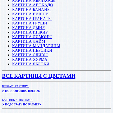
КАРТИНА АБРИКОСЫ
КАРТИНА АВОКАДО
КАРТИНА БАНАНЫ
КАРТИНА ВИШНИ
КАРТИНА ГРАНАТЫ
КАРТИНА ГРУШИ
КАРТИНА ДЫНЯ
КАРТИНА ИНЖИР
КАРТИНА ЛИМОНЫ
КАРТИНА ЛАЙМ
КАРТИНА МАНДАРИНЫ
КАРТИНА ПЕРСИКИ
КАРТИНА СЛИВЫ
КАРТИНА ХУРМА
КАРТИНА ЯБЛОКИ
ВСЕ КАРТИНЫ С ЦВЕТАМИ
ВЫБРАТЬ КАРТИНУ:
➤ ПО НАЗВАНИЮ ЦВЕТОВ
КАРТИНЫ С ЦВЕТАМИ:
➤ ПОДОБРАТЬ ПО РАЗМЕРУ