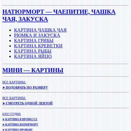
НАТЮРМОРТ — ЧАЕПИТИЕ, ЧАШКА
ЧАЯ, ЗАКУСКА
КАРТИНА ЧАШКА ЧАЯ
РЮМКА И ЗАКУСКА
КАРТИНА ГРИБЫ
КАРТИНА КРЕВЕТКИ
КАРТИНА РЫБЫ
КАРТИНА ЯЙЦО
МИНИ — КАРТИНЫ
ВСЕ КАРТИНЫ:
➤ ПОДОБРАТЬ ПО РАЗМЕРУ
ВСЕ КАРТИНЫ:
➤ СМОТРЕТЬ ОДНОЙ ЛЕНТОЙ
БЛОГ СТУДИИ.
➤ КАРТИНА В ПРОЦЕССЕ
➤ КАРТИНА НАТЮРМОРТ
➤ КАРТИНА ПРОВАНС