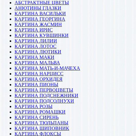
АБСТРАКТНЫЕ ЦВЕТЫ
АНЮТИНЫ ГЛАЗКИ
КАРТИНА ВАСИЛЬКИ
КАРТИНА ГЕОРГИНА
КАРТИНА ЖАСМИН
КАРТИНА ИРИС
КАРТИНА КУВШИНКИ
КАРТИНА ЛИЛИИ
КАРТИНА ЛОТОС
КАРТИНА ЛЮТИКИ
КАРТИНА МАКИ
КАРТИНА МАЛЬВА
КАРТИНА МАТЬ-И-МАЧЕХА
КАРТИНА НАРЦИСС
КАРТИНА ОРХИДЕЯ
КАРТИНА ПИОНЫ
КАРТИНА ПЕРВОЦВЕТЫ
КАРТИНА ПОДСНЕЖНИКИ
КАРТИНА ПОДСОЛНУХИ
КАРТИНА РОЗЫ
КАРТИНА РОМАШКИ
КАРТИНА СИРЕНЬ
КАРТИНА ТЮЛЬПАНЫ
КАРТИНА ШИПОВНИК
КАРТИНА ФЛОКСЫ