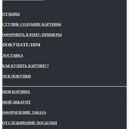
ОТЗЫВЫ
СТУДИЯ: СОЗДАНИЕ КАРТИНЫ
ОФОРМИТЬ В РАМУ: ПРИМЕРЫ
ПОКУПАТЕЛЯМ
ДОСТАВКА
КАК КУПИТЬ КАРТИНУ?
ЧЕК ПОКУПКИ
МОЯ КОРЗИНА
МОЙ АККАУНТ
ОФОРМЛЕНИЕ ЗАКАЗА
ОТСЛЕЖИВАНИЕ ПОСЫЛКИ