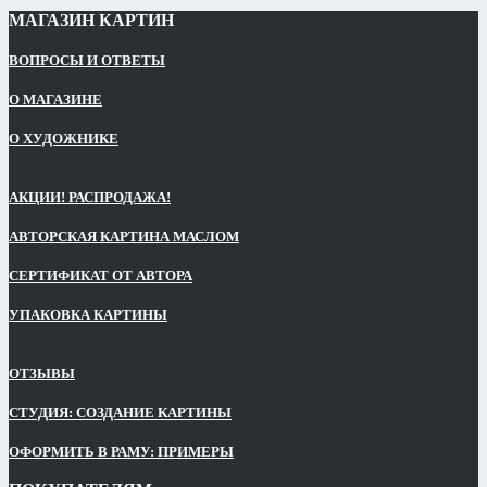
МАГАЗИН КАРТИН
ВОПРОСЫ И ОТВЕТЫ
О МАГАЗИНЕ
О ХУДОЖНИКЕ
АКЦИИ! РАСПРОДАЖА!
АВТОРСКАЯ КАРТИНА МАСЛОМ
СЕРТИФИКАТ ОТ АВТОРА
УПАКОВКА КАРТИНЫ
ОТЗЫВЫ
СТУДИЯ: СОЗДАНИЕ КАРТИНЫ
ОФОРМИТЬ В РАМУ: ПРИМЕРЫ