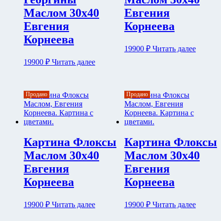
Маслом 30х40
Евгения
Евгения
Корнеева
Корнеева
19900
₽
Читать далее
19900
₽
Читать далее
Продано
Продано
Картина Флоксы
Картина Флоксы
Маслом 30х40
Маслом 30х40
Евгения
Евгения
Корнеева
Корнеева
19900
₽
Читать далее
19900
₽
Читать далее