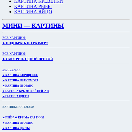
КАРТИНА КРЕВЕТКИ
КАРТИНА РЫБЫ
КАРТИНА ЯЙЦО
МИНИ — КАРТИНЫ
ВСЕ КАРТИНЫ:
➤ ПОДОБРАТЬ ПО РАЗМЕРУ
ВСЕ КАРТИНЫ:
➤ СМОТРЕТЬ ОДНОЙ ЛЕНТОЙ
БЛОГ СТУДИИ.
➤ КАРТИНА В ПРОЦЕССЕ
➤ КАРТИНА НАТЮРМОРТ
➤ КАРТИНА ПРОВАНС
➤КАРТИНА КРЫМСКИЙ ПЕЙЗАЖ
➤КАРТИНА ЦВЕТЫ
КАРТИНЫ ПО ТЕМАМ:
➤ ПЕЙЗАЖ КРЫМА КАРТИНЫ
➤ КАРТИНА ПРОВАНС
➤ КАРТИНА ЦВЕТЫ