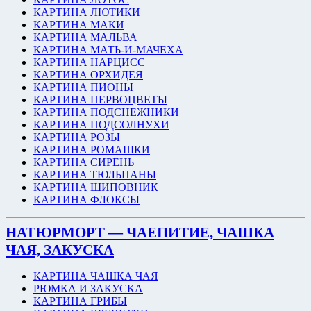
КАРТИНА ЛЮТИКИ
КАРТИНА МАКИ
КАРТИНА МАЛЬВА
КАРТИНА МАТЬ-И-МАЧЕХА
КАРТИНА НАРЦИСС
КАРТИНА ОРХИДЕЯ
КАРТИНА ПИОНЫ
КАРТИНА ПЕРВОЦВЕТЫ
КАРТИНА ПОДСНЕЖНИКИ
КАРТИНА ПОДСОЛНУХИ
КАРТИНА РОЗЫ
КАРТИНА РОМАШКИ
КАРТИНА СИРЕНЬ
КАРТИНА ТЮЛЬПАНЫ
КАРТИНА ШИПОВНИК
КАРТИНА ФЛОКСЫ
НАТЮРМОРТ — ЧАЕПИТИЕ, ЧАШКА
ЧАЯ, ЗАКУСКА
КАРТИНА ЧАШКА ЧАЯ
РЮМКА И ЗАКУСКА
КАРТИНА ГРИБЫ