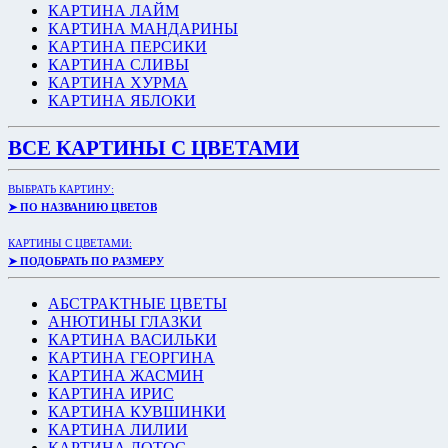
КАРТИНА ЛАЙМ
КАРТИНА МАНДАРИНЫ
КАРТИНА ПЕРСИКИ
КАРТИНА СЛИВЫ
КАРТИНА ХУРМА
КАРТИНА ЯБЛОКИ
ВСЕ КАРТИНЫ С ЦВЕТАМИ
ВЫБРАТЬ КАРТИНУ:
➤ ПО НАЗВАНИЮ ЦВЕТОВ
КАРТИНЫ С ЦВЕТАМИ:
➤ ПОДОБРАТЬ ПО РАЗМЕРУ
АБСТРАКТНЫЕ ЦВЕТЫ
АНЮТИНЫ ГЛАЗКИ
КАРТИНА ВАСИЛЬКИ
КАРТИНА ГЕОРГИНА
КАРТИНА ЖАСМИН
КАРТИНА ИРИС
КАРТИНА КУВШИНКИ
КАРТИНА ЛИЛИИ
КАРТИНА ЛОТОС