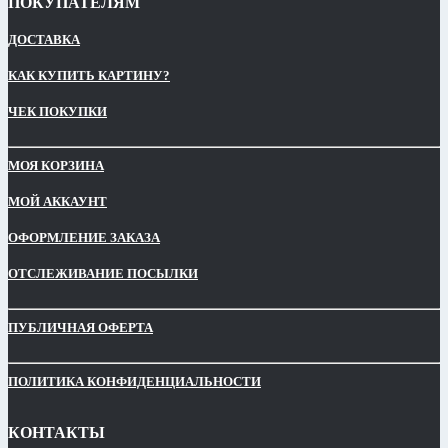
ПОКУПАТЕЛЯМ
ДОСТАВКА
КАК КУПИТЬ КАРТИНУ?
ЧЕК ПОКУПКИ
МОЯ КОРЗИНА
МОЙ АККАУНТ
ОФОРМЛЕНИЕ ЗАКАЗА
ОТСЛЕЖИВАНИЕ ПОСЫЛКИ
ПУБЛИЧНАЯ ОФЕРТА
ПОЛИТИКА КОНФИДЕНЦИАЛЬНОСТИ
КОНТАКТЫ