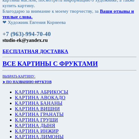
купить картину.
Благодарю за внимание к моему творчеству, за
Ваши отзывы и
теплые слова.
❤ Художник Евгения Корнеева
+7 (963)-994-70-40
studio-ek@yandex.ru
БЕСПЛАТНАЯ ДОСТАВКА
ВСЕ КАРТИНЫ С ФРУКТАМИ
ВЫБРАТЬ КАРТИНУ:
➤ ПО НАЗВАНИЮ ФРУКТОВ
КАРТИНА АБРИКОСЫ
КАРТИНА АВОКАДО
КАРТИНА БАНАНЫ
КАРТИНА ВИШНИ
КАРТИНА ГРАНАТЫ
КАРТИНА ГРУШИ
КАРТИНА ДЫНЯ
КАРТИНА ИНЖИР
КАРТИНА ЛИМОНЫ