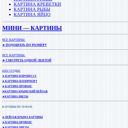
КАРТИНА КРЕВЕТКИ
КАРТИНА РЫБЫ
КАРТИНА ЯЙЦО
МИНИ — КАРТИНЫ
ВСЕ КАРТИНЫ:
➤ ПОДОБРАТЬ ПО РАЗМЕРУ
ВСЕ КАРТИНЫ:
➤ СМОТРЕТЬ ОДНОЙ ЛЕНТОЙ
БЛОГ СТУДИИ.
➤ КАРТИНА В ПРОЦЕССЕ
➤ КАРТИНА НАТЮРМОРТ
➤ КАРТИНА ПРОВАНС
➤КАРТИНА КРЫМСКИЙ ПЕЙЗАЖ
➤КАРТИНА ЦВЕТЫ
КАРТИНЫ ПО ТЕМАМ:
➤ ПЕЙЗАЖ КРЫМА КАРТИНЫ
➤ КАРТИНА ПРОВАНС
➤ КАРТИНА ЦВЕТЫ