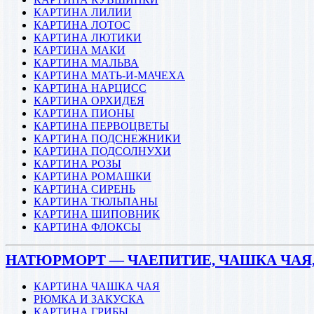
КАРТИНА ЛИЛИИ
КАРТИНА ЛОТОС
КАРТИНА ЛЮТИКИ
КАРТИНА МАКИ
КАРТИНА МАЛЬВА
КАРТИНА МАТЬ-И-МАЧЕХА
КАРТИНА НАРЦИСС
КАРТИНА ОРХИДЕЯ
КАРТИНА ПИОНЫ
КАРТИНА ПЕРВОЦВЕТЫ
КАРТИНА ПОДСНЕЖНИКИ
КАРТИНА ПОДСОЛНУХИ
КАРТИНА РОЗЫ
КАРТИНА РОМАШКИ
КАРТИНА СИРЕНЬ
КАРТИНА ТЮЛЬПАНЫ
КАРТИНА ШИПОВНИК
КАРТИНА ФЛОКСЫ
НАТЮРМОРТ — ЧАЕПИТИЕ, ЧАШКА ЧАЯ,
КАРТИНА ЧАШКА ЧАЯ
РЮМКА И ЗАКУСКА
КАРТИНА ГРИБЫ