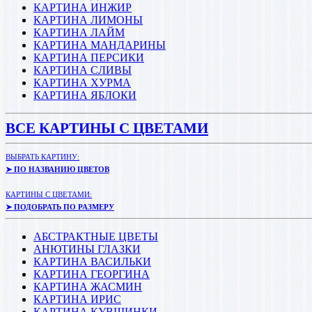
КАРТИНА ИНЖИР
КАРТИНА ЛИМОНЫ
КАРТИНА ЛАЙМ
КАРТИНА МАНДАРИНЫ
КАРТИНА ПЕРСИКИ
КАРТИНА СЛИВЫ
КАРТИНА ХУРМА
КАРТИНА ЯБЛОКИ
ВСЕ КАРТИНЫ С ЦВЕТАМИ
ВЫБРАТЬ КАРТИНУ:
➤ ПО НАЗВАНИЮ ЦВЕТОВ
КАРТИНЫ С ЦВЕТАМИ:
➤ ПОДОБРАТЬ ПО РАЗМЕРУ
АБСТРАКТНЫЕ ЦВЕТЫ
АНЮТИНЫ ГЛАЗКИ
КАРТИНА ВАСИЛЬКИ
КАРТИНА ГЕОРГИНА
КАРТИНА ЖАСМИН
КАРТИНА ИРИС
КАРТИНА КУВШИНКИ