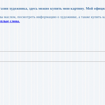
газин художника, здесь можно купить мою картину. Мой офиц
ы маслом, посмотреть информацию о художнике, а также купить к
плые слова.