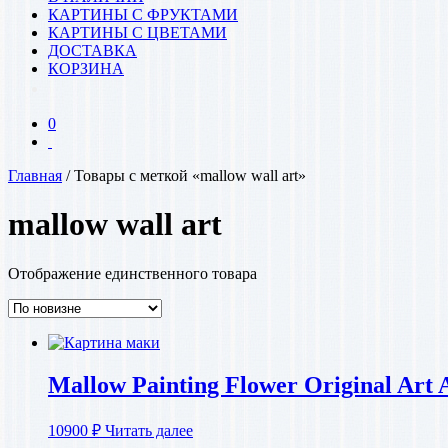
КАРТИНЫ С ФРУКТАМИ
КАРТИНЫ С ЦВЕТАМИ
ДОСТАВКА
КОРЗИНА
0
Главная
/ Товары с меткой «mallow wall art»
mallow wall art
Отображение единственного товара
Mallow Painting Flower Original Art 
10900
₽
Читать далее