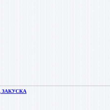
 ЗАКУСКА