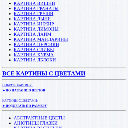
КАРТИНА ВИШНИ
КАРТИНА ГРАНАТЫ
КАРТИНА ГРУШИ
КАРТИНА ДЫНЯ
КАРТИНА ИНЖИР
КАРТИНА ЛИМОНЫ
КАРТИНА ЛАЙМ
КАРТИНА МАНДАРИНЫ
КАРТИНА ПЕРСИКИ
КАРТИНА СЛИВЫ
КАРТИНА ХУРМА
КАРТИНА ЯБЛОКИ
ВСЕ КАРТИНЫ С ЦВЕТАМИ
ВЫБРАТЬ КАРТИНУ:
➤ ПО НАЗВАНИЮ ЦВЕТОВ
КАРТИНЫ С ЦВЕТАМИ:
➤ ПОДОБРАТЬ ПО РАЗМЕРУ
АБСТРАКТНЫЕ ЦВЕТЫ
АНЮТИНЫ ГЛАЗКИ