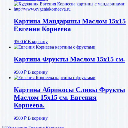
Картина Мандарины Маслом 15х15
Евгения Корнеева
9500
₽
В корзину
Картина Фрукты Маслом 15х15 см.
9500
₽
В корзину
Картина Абрикосы Сливы Фрукты
Маслом 15х15 см. Евгения
Корнеева.
9500
₽
В корзину