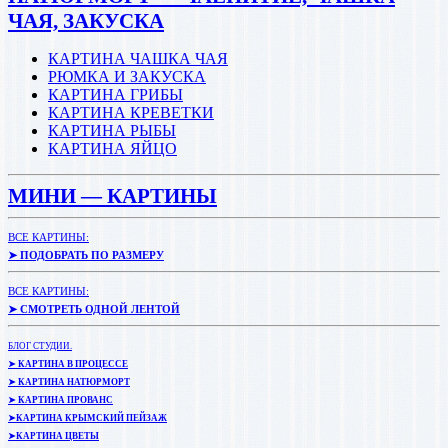
ЧАЯ, ЗАКУСКА
КАРТИНА ЧАШКА ЧАЯ
РЮМКА И ЗАКУСКА
КАРТИНА ГРИБЫ
КАРТИНА КРЕВЕТКИ
КАРТИНА РЫБЫ
КАРТИНА ЯЙЦО
МИНИ — КАРТИНЫ
ВСЕ КАРТИНЫ:
➤ ПОДОБРАТЬ ПО РАЗМЕРУ
ВСЕ КАРТИНЫ:
➤ СМОТРЕТЬ ОДНОЙ ЛЕНТОЙ
БЛОГ СТУДИИ.
➤ КАРТИНА В ПРОЦЕССЕ
➤ КАРТИНА НАТЮРМОРТ
➤ КАРТИНА ПРОВАНС
➤КАРТИНА КРЫМСКИЙ ПЕЙЗАЖ
➤КАРТИНА ЦВЕТЫ