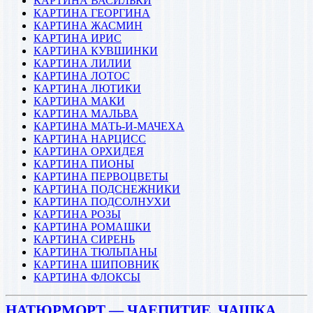
КАРТИНА ВАСИЛЬКИ
КАРТИНА ГЕОРГИНА
КАРТИНА ЖАСМИН
КАРТИНА ИРИС
КАРТИНА КУВШИНКИ
КАРТИНА ЛИЛИИ
КАРТИНА ЛОТОС
КАРТИНА ЛЮТИКИ
КАРТИНА МАКИ
КАРТИНА МАЛЬВА
КАРТИНА МАТЬ-И-МАЧЕХА
КАРТИНА НАРЦИСС
КАРТИНА ОРХИДЕЯ
КАРТИНА ПИОНЫ
КАРТИНА ПЕРВОЦВЕТЫ
КАРТИНА ПОДСНЕЖНИКИ
КАРТИНА ПОДСОЛНУХИ
КАРТИНА РОЗЫ
КАРТИНА РОМАШКИ
КАРТИНА СИРЕНЬ
КАРТИНА ТЮЛЬПАНЫ
КАРТИНА ШИПОВНИК
КАРТИНА ФЛОКСЫ
НАТЮРМОРТ — ЧАЕПИТИЕ, ЧАШКА