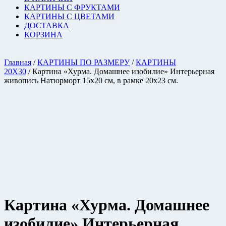
КАРТИНЫ С ФРУКТАМИ
КАРТИНЫ С ЦВЕТАМИ
ДОСТАВКА
КОРЗИНА
Главная
/
КАРТИНЫ ПО РАЗМЕРУ
/
КАРТИНЫ
20Х30
/ Картина «Хурма. Домашнее изобилие» Интерьерная
живопись Натюрморт 15х20 см, в рамке 20х23 см.
Картина «Хурма. Домашнее
изобилие» Интерьерная