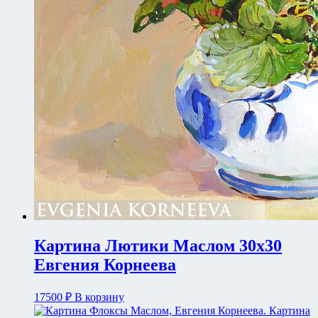
Картина Лютики Маслом 30х30
Евгения Корнеева
17500
₽
В корзину