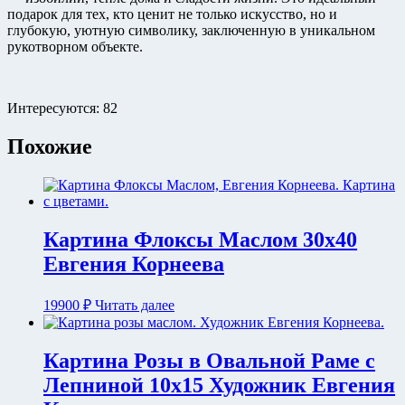
подарок для тех, кто ценит не только искусство, но и
глубокую, уютную символику, заключенную в уникальном
рукотворном объекте.
Интересуются:
82
Похожие
Картина Флоксы Маслом 30х40
Евгения Корнеева
19900
₽
Читать далее
Картина Розы в Овальной Раме с
Лепниной 10х15 Художник Евгения