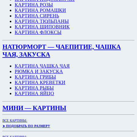
КАРТИНА РОЗЫ
КАРТИНА РОМАШКИ
КАРТИНА СИРЕНЬ
КАРТИНА ТЮЛЬПАНЫ
КАРТИНА ШИПОВНИК
КАРТИНА ФЛОКСЫ
НАТЮРМОРТ — ЧАЕПИТИЕ, ЧАШКА
ЧАЯ, ЗАКУСКА
КАРТИНА ЧАШКА ЧАЯ
РЮМКА И ЗАКУСКА
КАРТИНА ГРИБЫ
КАРТИНА КРЕВЕТКИ
КАРТИНА РЫБЫ
КАРТИНА ЯЙЦО
МИНИ — КАРТИНЫ
ВСЕ КАРТИНЫ:
➤ ПОДОБРАТЬ ПО РАЗМЕРУ