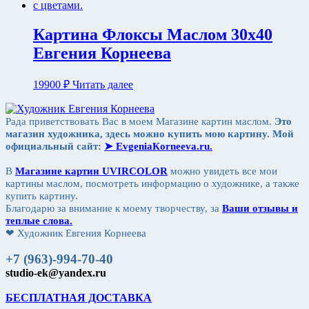
Картина Флоксы Маслом 30х40
Евгения Корнеева
19900
₽
Читать далее
Рада приветствовать Вас в моем Магазине картин маслом.
Это
магазин художника, здесь можно купить мою картину. Мой
официальный сайт:
➤ ЕvgeniaКorneeva.ru.
В
Магазине картин UVIRCOLOR
можно увидеть все мои
картины маслом, посмотреть информацию о художнике, а также
купить картину.
Благодарю за внимание к моему творчеству, за
Ваши отзывы и
теплые слова.
❤ Художник Евгения Корнеева
+7 (963)-994-70-40
studio-ek@yandex.ru
БЕСПЛАТНАЯ ДОСТАВКА