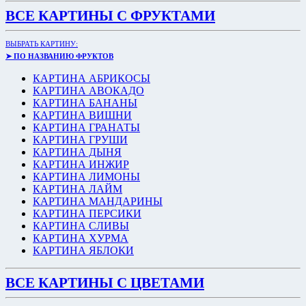
ВСЕ КАРТИНЫ С ФРУКТАМИ
ВЫБРАТЬ КАРТИНУ:
➤ ПО НАЗВАНИЮ ФРУКТОВ
КАРТИНА АБРИКОСЫ
КАРТИНА АВОКАДО
КАРТИНА БАНАНЫ
КАРТИНА ВИШНИ
КАРТИНА ГРАНАТЫ
КАРТИНА ГРУШИ
КАРТИНА ДЫНЯ
КАРТИНА ИНЖИР
КАРТИНА ЛИМОНЫ
КАРТИНА ЛАЙМ
КАРТИНА МАНДАРИНЫ
КАРТИНА ПЕРСИКИ
КАРТИНА СЛИВЫ
КАРТИНА ХУРМА
КАРТИНА ЯБЛОКИ
ВСЕ КАРТИНЫ С ЦВЕТАМИ