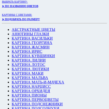
ВЫБРАТЬ КАРТИНУ:
➤ ПО НАЗВАНИЮ ЦВЕТОВ
КАРТИНЫ С ЦВЕТАМИ:
➤ ПОДОБРАТЬ ПО РАЗМЕРУ
АБСТРАКТНЫЕ ЦВЕТЫ
АНЮТИНЫ ГЛАЗКИ
КАРТИНА ВАСИЛЬКИ
КАРТИНА ГЕОРГИНА
КАРТИНА ЖАСМИН
КАРТИНА ИРИС
КАРТИНА КУВШИНКИ
КАРТИНА ЛИЛИИ
КАРТИНА ЛОТОС
КАРТИНА ЛЮТИКИ
КАРТИНА МАКИ
КАРТИНА МАЛЬВА
КАРТИНА МАТЬ-И-МАЧЕХА
КАРТИНА НАРЦИСС
КАРТИНА ОРХИДЕЯ
КАРТИНА ПИОНЫ
КАРТИНА ПЕРВОЦВЕТЫ
КАРТИНА ПОДСНЕЖНИКИ
КАРТИНА ПОДСОЛНУХИ