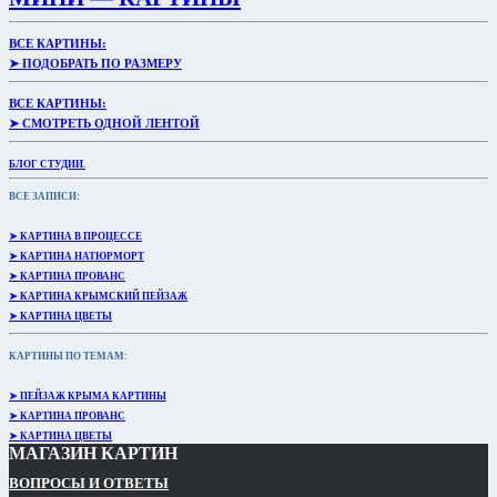
ВСЕ КАРТИНЫ:
➤ ПОДОБРАТЬ ПО РАЗМЕРУ
ВСЕ КАРТИНЫ:
➤ СМОТРЕТЬ ОДНОЙ ЛЕНТОЙ
БЛОГ СТУДИИ.
ВСЕ ЗАПИСИ:
➤ КАРТИНА В ПРОЦЕССЕ
➤ КАРТИНА НАТЮРМОРТ
➤ КАРТИНА ПРОВАНС
➤ КАРТИНА КРЫМСКИЙ ПЕЙЗАЖ
➤ КАРТИНА ЦВЕТЫ
КАРТИНЫ ПО ТЕМАМ:
➤ ПЕЙЗАЖ КРЫМА КАРТИНЫ
➤ КАРТИНА ПРОВАНС
➤ КАРТИНА ЦВЕТЫ
МАГАЗИН КАРТИН
ВОПРОСЫ И ОТВЕТЫ