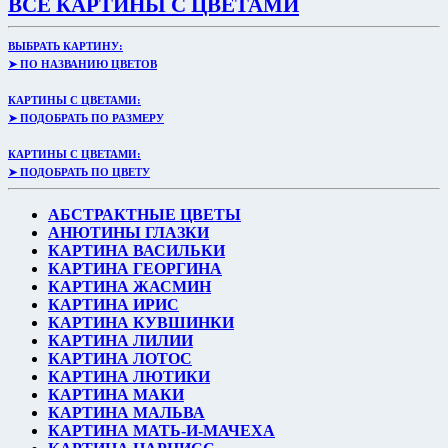
ВСЕ КАРТИНЫ С ЦВЕТАМИ
ВЫБРАТЬ КАРТИНУ:
➤ ПО НАЗВАНИЮ ЦВЕТОВ
КАРТИНЫ С ЦВЕТАМИ:
➤ ПОДОБРАТЬ ПО РАЗМЕРУ
КАРТИНЫ С ЦВЕТАМИ:
➤ ПОДОБРАТЬ ПО ЦВЕТУ
АБСТРАКТНЫЕ ЦВЕТЫ
АНЮТИНЫ ГЛАЗКИ
КАРТИНА ВАСИЛЬКИ
КАРТИНА ГЕОРГИНА
КАРТИНА ЖАСМИН
КАРТИНА ИРИС
КАРТИНА КУВШИНКИ
КАРТИНА ЛИЛИИ
КАРТИНА ЛОТОС
КАРТИНА ЛЮТИКИ
КАРТИНА МАКИ
КАРТИНА МАЛЬВА
КАРТИНА МАТЬ-И-МАЧЕХА