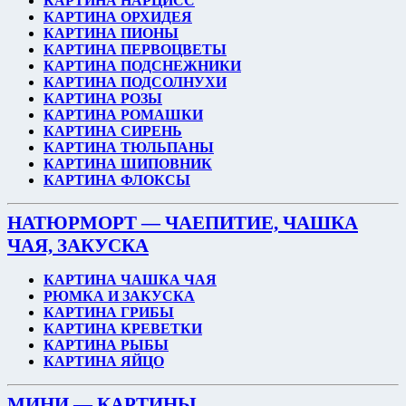
КАРТИНА НАРЦИСС
КАРТИНА ОРХИДЕЯ
КАРТИНА ПИОНЫ
КАРТИНА ПЕРВОЦВЕТЫ
КАРТИНА ПОДСНЕЖНИКИ
КАРТИНА ПОДСОЛНУХИ
КАРТИНА РОЗЫ
КАРТИНА РОМАШКИ
КАРТИНА СИРЕНЬ
КАРТИНА ТЮЛЬПАНЫ
КАРТИНА ШИПОВНИК
КАРТИНА ФЛОКСЫ
НАТЮРМОРТ — ЧАЕПИТИЕ, ЧАШКА
ЧАЯ, ЗАКУСКА
КАРТИНА ЧАШКА ЧАЯ
РЮМКА И ЗАКУСКА
КАРТИНА ГРИБЫ
КАРТИНА КРЕВЕТКИ
КАРТИНА РЫБЫ
КАРТИНА ЯЙЦО
МИНИ — КАРТИНЫ