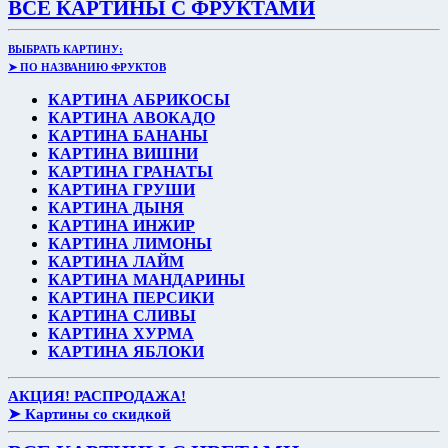
ВСЕ КАРТИНЫ С ФРУКТАМИ
ВЫБРАТЬ КАРТИНУ:
➤ ПО НАЗВАНИЮ ФРУКТОВ
КАРТИНА АБРИКОСЫ
КАРТИНА АВОКАДО
КАРТИНА БАНАНЫ
КАРТИНА ВИШНИ
КАРТИНА ГРАНАТЫ
КАРТИНА ГРУШИ
КАРТИНА ДЫНЯ
КАРТИНА ИНЖИР
КАРТИНА ЛИМОНЫ
КАРТИНА ЛАЙМ
КАРТИНА МАНДАРИНЫ
КАРТИНА ПЕРСИКИ
КАРТИНА СЛИВЫ
КАРТИНА ХУРМА
КАРТИНА ЯБЛОКИ
АКЦИЯ! РАСПРОДАЖА!
➤ Картины со скидкой